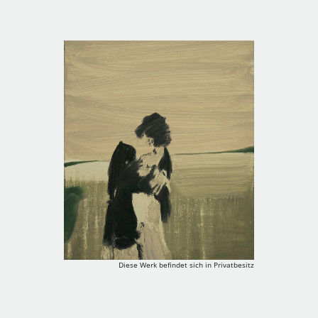
Diese Werk befindet sich in Privatbesitz