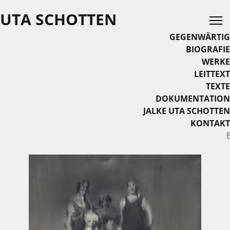
UTA SCHOTTEN
GEGENWÄRTIG
BIOGRAFIE
WERKE
LEITTEXT
TEXTE
DOKUMENTATION
JALKE UTA SCHOTTEN
KONTAKT
Sprache auswählen