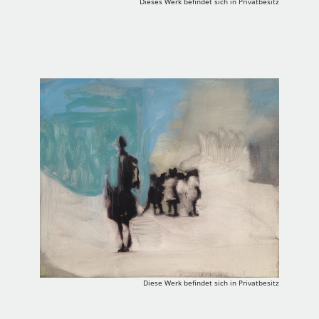
Dieses Werk befindet sich in Privatbesitz
Diese Werk befindet sich in Privatbesitz