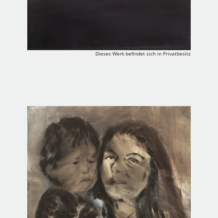
Dieses Werk befindet sich in Privatbesitz