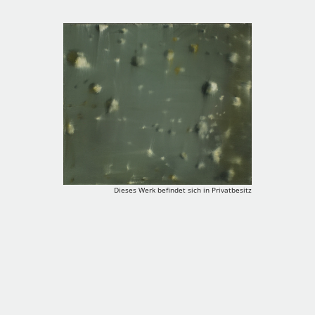
Dieses Werk befindet sich in Privatbesitz