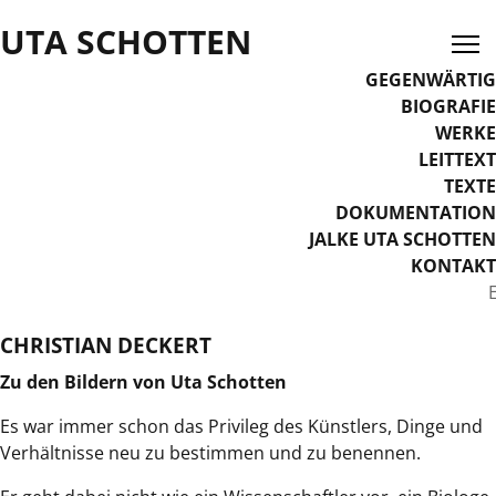
UTA SCHOTTEN
GEGENWÄRTIG
BIOGRAFIE
WERKE
LEITTEXT
TEXTE
DOKUMENTATION
JALKE UTA SCHOTTEN
KONTAKT
Sprache auswählen
CHRISTIAN DECKERT
Zu den Bildern von Uta Schotten
Es war immer schon das Privileg des Künstlers, Dinge und
Verhältnisse neu zu bestimmen und zu benennen.