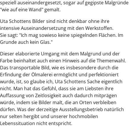
speziell auseinandergesetzt, sogar auf gegipste Malgründe
"wie auf eine Wand" gemalt.
Uta Schottens Bilder sind nicht denkbar ohne ihre
intensive Auseinandersetzung mit den Werkstoffen.
Sie sagt: "Ich mag sowieso keine spiegelnden Flächen. Im
Grunde auch kein Glas."
Dieser elaborierte Umgang mit dem Malgrund und der
Farbe beinhaltet auch einen Hinweis auf die Themenwahl.
Das transportable Bild, wie es insbesondere durch die
Erfindung der Ölmalerei ermöglicht und perfektioniert
wurde, ist, so glaube ich, Uta Schottens Sache eigentlich
nicht. Man hat das Gefühl, dass sie am Liebsten ihre
Auffassung von Zeitlosigkeit auch dadurch mitprägen
würde, indem sie Bilder malt, die an Orten verbleiben
dürfen. Was der derzeitige Ausstellungsbetrieb natürlich
nur selten hergibt und unserer hochmobilen
Lebenssituation nicht entspricht.