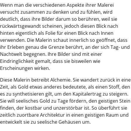
Wenn man die verschiedenen Aspekte ihrer Malerei
versucht zusammen zu denken und zu fühlen, wird
deutlich, dass ihre Bilder darum so berühren, weil sie
rückwärtsgewandt scheinen, jedoch diesen Blick nach
hinten eigentlich als Folie für einen Blick nach Innen
verwenden. Die Malerin schaut innerlich so geöffnet, dass
ihr Erleben genau die Grenze berührt, an der sich Tag- und
Nachtwelt begegnen. Ihre Bilder sind mit einer
Eindringlichkeit gemalt, dass sie bisweilen wie
Erscheinungen wirken.
Diese Malerin betreibt Alchemie. Sie wandert zurück in eine
Zeit, als Gold etwas anderes bedeutete, als einen Stoff, den
es zu synthetisieren gilt, um den Kapitalertrag zu steigern.
Sie will seelisches Gold zu Tage fördern, den geistigen Stein
finden, der kostbar und unzerstörbar ist. So überführt sie
zeitlich zuortbare Architektur in einen geistigen Raum und
entwickelt sie zu seelische Gehäusen um.