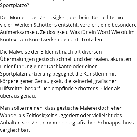
Sportplätze?
Der Moment der Zeitlosigkeit, der beim Betrachter vor
vielen Werken Schottens entsteht, verdient eine besondere
Aufmerksamkeit. Zeitlosigkeit! Was für ein Wort! Wie oft im
Kontext von Kunstwerken benutzt. Trotzdem.
Die Malweise der Bilder ist nach oft diversen
Übermalungen gestisch schnell und der realen, akuraten
Linienführung einer Dachkante oder einer
Sportplatzmarkierung begegnet die Künstlerin mit
körpereigener Genauigkeit, die keinerlei grafischer
Hilfsmittel bedarf. Ich empfinde Schottens Bilder als
überaus genau.
Man sollte meinen, dass gestische Malerei doch eher
Wandel als Zeitlosigkeit suggeriert oder vielleicht das
Anhalten von Zeit, einem photografischen Schnappschuss
vergleichbar.