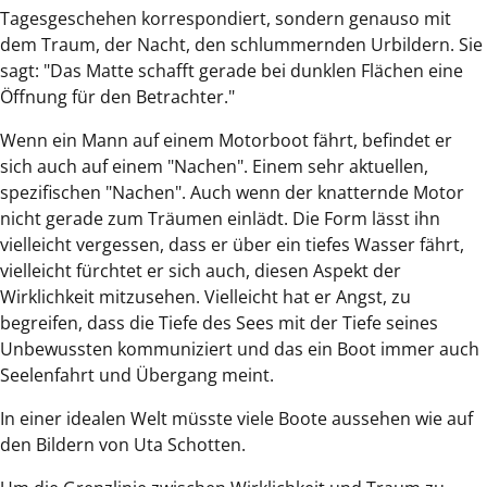
Tagesgeschehen korrespondiert, sondern genauso mit
dem Traum, der Nacht, den schlummernden Urbildern. Sie
sagt: "Das Matte schafft gerade bei dunklen Flächen eine
Öffnung für den Betrachter."
Wenn ein Mann auf einem Motorboot fährt, befindet er
sich auch auf einem "Nachen". Einem sehr aktuellen,
spezifischen "Nachen". Auch wenn der knatternde Motor
nicht gerade zum Träumen einlädt. Die Form lässt ihn
vielleicht vergessen, dass er über ein tiefes Wasser fährt,
vielleicht fürchtet er sich auch, diesen Aspekt der
Wirklichkeit mitzusehen. Vielleicht hat er Angst, zu
begreifen, dass die Tiefe des Sees mit der Tiefe seines
Unbewussten kommuniziert und das ein Boot immer auch
Seelenfahrt und Übergang meint.
In einer idealen Welt müsste viele Boote aussehen wie auf
den Bildern von Uta Schotten.