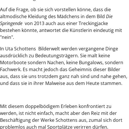
Auf die Frage, ob sie sich vorstellen könne, dass die
altmodische Kleidung des Mädchens in dem Bild
Die
Springende
von 2013 auch aus einer Treckingjacke
bestehen könnte, antwortet die Künstlerin eindeutig mit
"nein".
In Uta Schottens Bilderwelt werden vergangene Dinge
ausdrücklich zu Bedeutungsträgern. Sie malt keine
Motorboote sondern Nachen, keine Bungalows, sondern
Fachwerk. Es macht jedoch das Geheimnis dieser Bilder
aus, dass sie uns trotzdem ganz nah sind und nahe gehen,
und dass sie in ihrer Malweise aus dem Heute stammen.
Mit diesem doppelbödigem Erleben konfrontiert zu
werden, ist nicht einfach, macht aber den Reiz mit der
Beschäftigung der Werke Schottens aus, zumal sich dort
problemlos auch mal Sportplätze verirren dürfen.