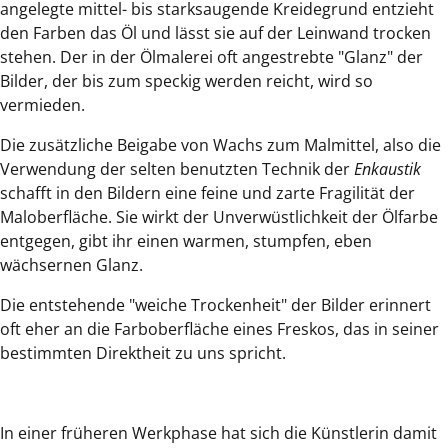
angelegte mittel- bis starksaugende Kreidegrund entzieht
den Farben das Öl und lässt sie auf der Leinwand trocken
stehen. Der in der Ölmalerei oft angestrebte "Glanz" der
Bilder, der bis zum speckig werden reicht, wird so
vermieden.
Die zusätzliche Beigabe von Wachs zum Malmittel, also die
Verwendung der selten benutzten Technik der
Enkaustik
schafft in den Bildern eine feine und zarte Fragilität der
Maloberfläche. Sie wirkt der Unverwüstlichkeit der Ölfarbe
entgegen, gibt ihr einen warmen, stumpfen, eben
wächsernen Glanz.
Die entstehende "weiche Trockenheit" der Bilder erinnert
oft eher an die Farboberfläche eines Freskos, das in seiner
bestimmten Direktheit zu uns spricht.
In einer früheren Werkphase hat sich die Künstlerin damit